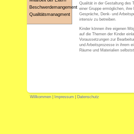
Mitarbeit der Eltern
Qualität in der Gestaltung des T
Beschwerdemangement
einer Gruppe ermöglichen, ihre
Gespräche, Denk- und Arbeitspr
Qualitätsmanagment
intensiv zu betreiben.
Kinder können ihre eigenen Mög
auf die Themen der Kinder einl
Voraussetzungen zur Bearbeitu
und Arbeitsprozesse in ihrem 
Räume und Materialien selbsts
Willkommen
|
Impressum
|
Datenschutz