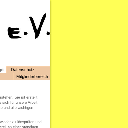
pt
Datenschutz
Mitgliederbereich
stehen. Sie ist erstellt
 sich für unsere Arbeit
e und alle wichtigen
 wieder zu überprüfen und
ell an einer ständigen