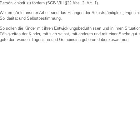
Persönlichkeit zu fördern (SGB VIII §22 Abs. 2, Art. 1).
Weitere Ziele unserer Arbeit sind das Erlangen der Selbstständigkeit, Eigenini
Solidarität und Selbstbestimmung.
So sollen die Kinder mit ihren Entwicklungsbedürfnissen und in ihren Situati
Fähigkeiten der Kinder, mit sich selbst, mit anderen und mit einer Sache gu
gefördert werden. Eigensinn und Gemeinsinn gehören dabei zusammen.