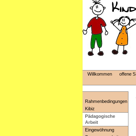
Willkommen
offene St
Rahmenbedingungen
Kibiz
Pädagogische
Arbeit
Eingewöhnung