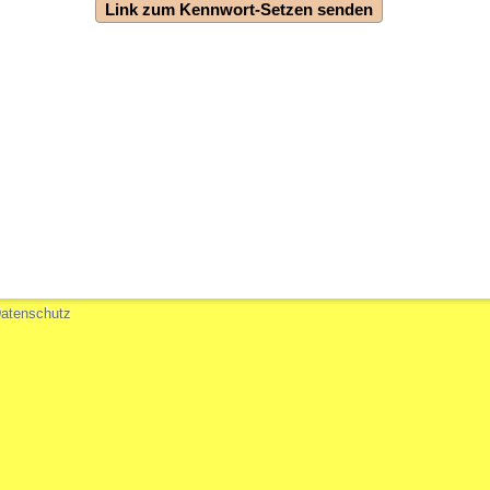
atenschutz