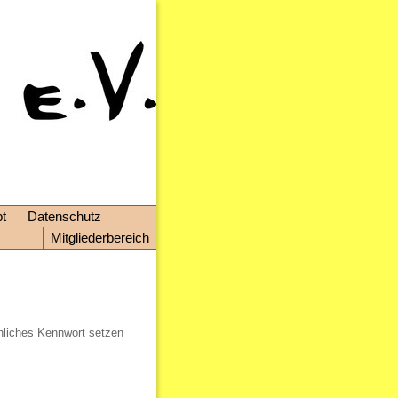
t
Datenschutz
Mitgliederbereich
önliches Kennwort setzen